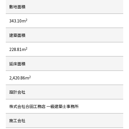
敷地面積
2
343.10m
建築面積
2
228.81m
延床面積
2
2,420.86m
設計会社
株式会社合田工務店 一級建築士事務所
施工会社