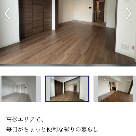
高松エリアで、
毎日がちょっと便利な彩りの暮らし