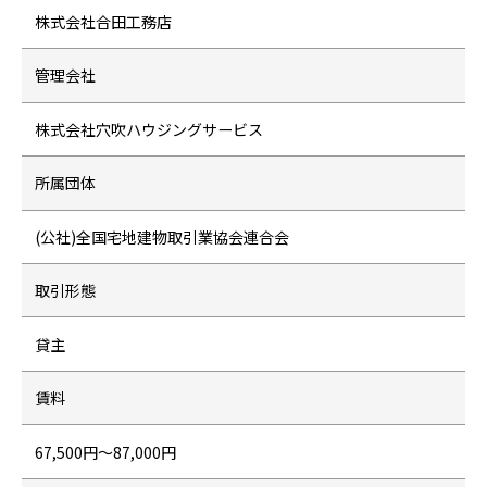
株式会社合田工務店
管理会社
株式会社穴吹ハウジングサービス
所属団体
(公社)全国宅地建物取引業協会連合会
取引形態
貸主
賃料
67,500円～87,000円