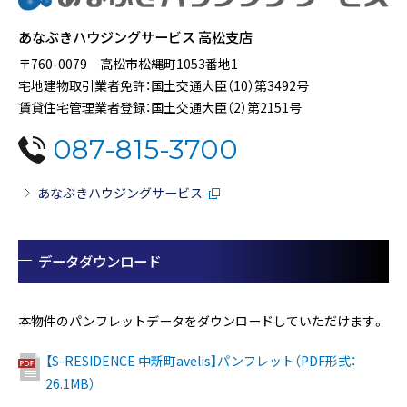
あなぶきハウジングサービス 高松支店
〒760-0079 高松市松縄町1053番地1
宅地建物取引業者免許：国土交通大臣（10）第3492号
賃貸住宅管理業者登録：国土交通大臣（2）第2151号
087-815-3700
あなぶきハウジングサービス
データダウンロード
本物件のパンフレットデータをダウンロードしていただけます。
【S-RESIDENCE 中新町avelis】パンフレット（PDF形式：
26.1MB）