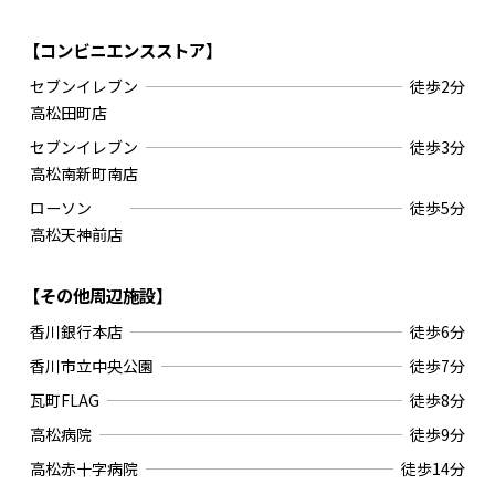
【コンビニエンスストア】
セブンイレブン
徒歩2分
高松田町店
セブンイレブン
徒歩3分
高松南新町南店
ローソン
徒歩5分
高松天神前店
【その他周辺施設】
香川銀行本店
徒歩6分
香川市立中央公園
徒歩7分
瓦町FLAG
徒歩8分
高松病院
徒歩9分
高松赤十字病院
徒歩14分