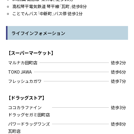
高松琴平電気鉄道 琴平線「瓦町」徒歩8分
ことでんバス「中新町」バス停 徒歩1分
ライフインフォメーション
【スーパーマーケット】
マルナカ田町店
徒歩2分
TOKO JAWA
徒歩6分
フレッシュカガワ
徒歩7分
【ドラッグストア】
ココカラファイン
徒歩3分
ドラッグセガミ田町店
パワードラッグワンズ
徒歩8分
瓦町店