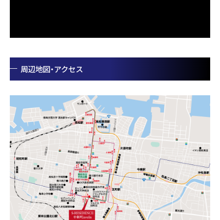
周辺地図・アクセス