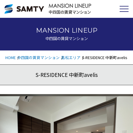
MANSION LINEUP
中四国の賃貸マンション
HOME
中四国の賃貸マンション
高松エリア
S-RESIDENCE 中新町avelis
S-RESIDENCE 中新町avelis