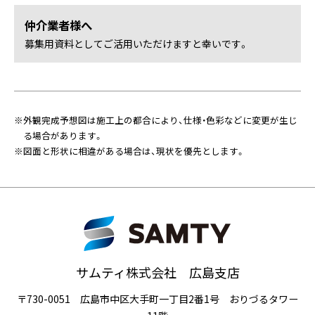
仲介業者様へ
募集用資料としてご活用いただけますと幸いです。
※外観完成予想図は施工上の都合により、仕様・色彩などに変更が生じ
る場合があります。
※図面と形状に相違がある場合は、現状を優先とします。
サムティ株式会社 広島支店
〒730-0051 広島市中区大手町一丁目2番1号 おりづるタワー