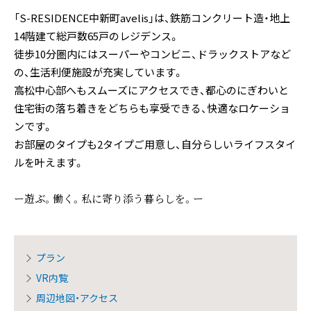
「S-RESIDENCE中新町avelis」は、鉄筋コンクリート造・地上
14階建て総戸数65戸のレジデンス。
徒歩10分圏内にはスーパーやコンビニ、ドラックストアなど
の、生活利便施設が充実しています。
高松中心部へもスムーズにアクセスでき、都心のにぎわいと
住宅街の落ち着きをどちらも享受できる、快適なロケーショ
ンです。
お部屋のタイプも2タイプご用意し、自分らしいライフスタイ
ルを叶えます。
ー遊ぶ。働く。私に寄り添う暮らしを。ー
プラン
VR内覧
周辺地図・アクセス