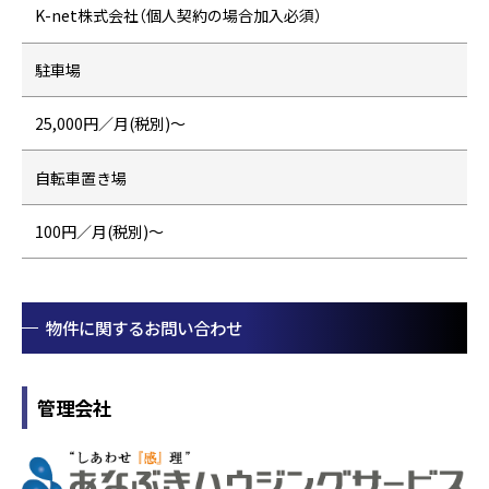
K-net株式会社（個人契約の場合加入必須）
駐車場
25,000円／月(税別)～
自転車置き場
100円／月(税別)～
物件に関するお問い合わせ
管理会社