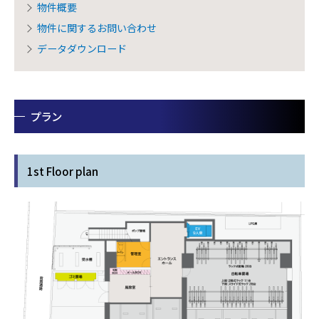
物件概要
物件に関するお問い合わせ
データダウンロード
プラン
1st Floor plan